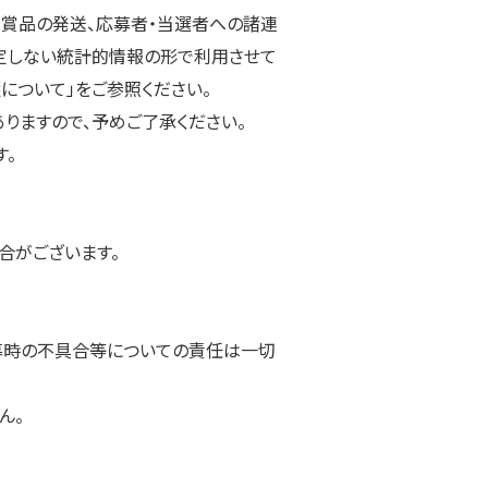
、賞品の発送、応募者・当選者への諸連
特定しない統計的情報の形で利用させて
について」をご参照ください。
りますので、予めご了承ください。
す。
合がございます。
応募時の不具合等についての責任は一切
ん。