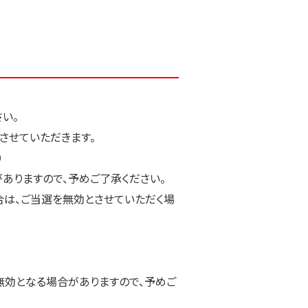
い。
させていただきます。
）
ありますので、予めご了承ください。
合は、ご当選を無効とさせていただく場
無効となる場合がありますので、予めご