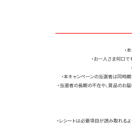
・
・お一人さま何口で
・本キャンペーンの当選者は同時期
・当選者の長期の不在や、賞品のお届
・レシートは必要項目が読み取れるよ