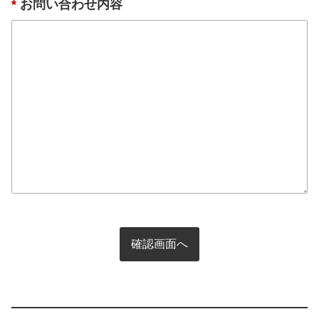
*
お問い合わせ内容