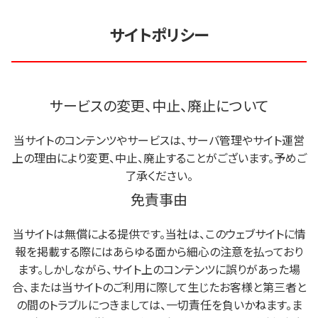
サイトポリシー
サービスの変更、中止、廃止について
当サイトのコンテンツやサービスは、サーバ管理やサイト運営
上の理由により変更、中止、廃止することがございます。予めご
了承ください。
免責事由
当サイトは無償による提供です。当社は、このウェブサイトに情
報を掲載する際にはあらゆる面から細心の注意を払っており
ます。しかしながら、サイト上のコンテンツに誤りがあった場
合、または当サイトのご利用に際して生じたお客様と第三者と
の間のトラブルにつきましては、一切責任を負いかねます。ま