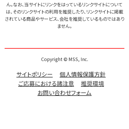
ん。なお、当サイトにリンクをはっているリンクサイトについて
は、そのリンクサイトの利用を推奨したり、リンクサイトに掲載
されている商品やサービス、会社を推奨しているものではあり
ません。
Copyright © MSS, Inc.
サイトポリシー
個人情報保護方針
ご応募における諸注意
推奨環境
お問い合わせフォーム