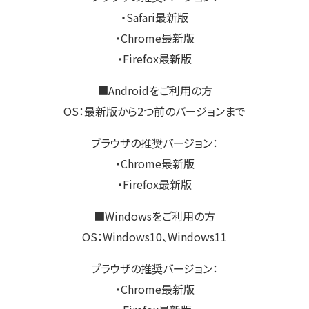
・Safari最新版
・Chrome最新版
・Firefox最新版
■Androidをご利用の方
OS：最新版から2つ前のバージョンまで
ブラウザの推奨バージョン：
・Chrome最新版
・Firefox最新版
■Windowsをご利用の方
OS：Windows10、Windows11
ブラウザの推奨バージョン：
・Chrome最新版