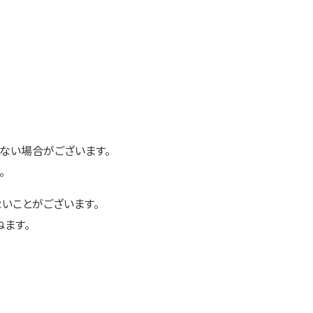
ない場合がございます。
。
しないことがございます。
ます。