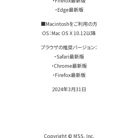
・Firefox最新版
・Edge最新版
■Macintoshをご利用の方
OS：Mac OS X 10.12以降
ブラウザの推奨バージョン：
・Safari最新版
・Chrome最新版
・Firefox最新版
2024年3月31日
Copyright © MSS, Inc.