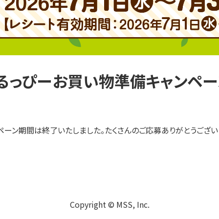
るっぴーお買い物準備キャンペー
ペーン期間は終了いたしました。たくさんのご応募ありがとうござい
Copyright © MSS, Inc.