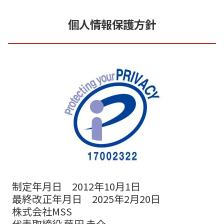
個人情報保護方針
制定年月日 2012年10月1日
最終改正年月日 2025年2月20日
株式会社MSS
代表取締役 藤田 圭介