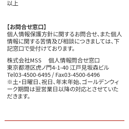
以上
【お問合せ窓口】
個人情報保護方針に関するお問合せ、また個人
情報に関する苦情及び相談につきましては、下
記窓口で受付けております。
株式会社MSS 個人情報問合せ窓口
東京都港区虎ノ門4-1-40 江戸見坂森ビル
Tel03-4500-6495 / Fax03-4500-6496
※土・日曜日、祝日、年末年始、ゴールデンウィ
ーク期間は翌営業日以降の対応とさせていた
だきます。