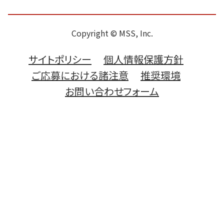
Copyright © MSS, Inc.
サイトポリシー
個人情報保護方針
ご応募における諸注意
推奨環境
お問い合わせフォーム