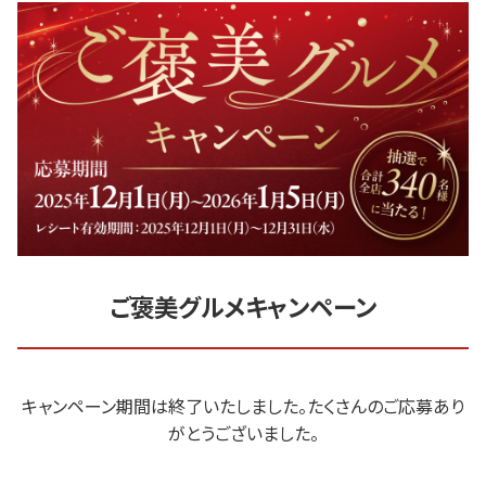
ご褒美グルメキャンペーン
キャンペーン期間は終了いたしました。たくさんのご応募あり
がとうございました。