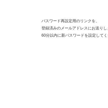
パスワード再設定用のリンクを、
登録済みのメールアドレスにお送りし
60分以内に新パスワードを設定して