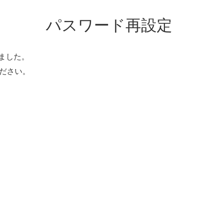
パスワード再設定
ました。
ください。