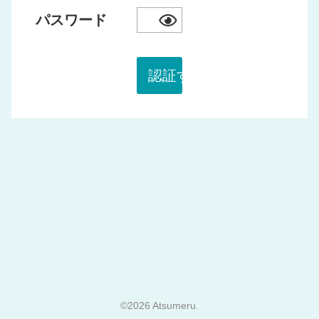
パスワード
認証する
©2026 Atsumeru.