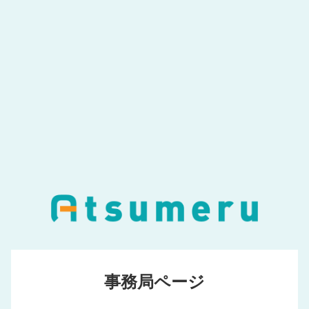
事務局ページ