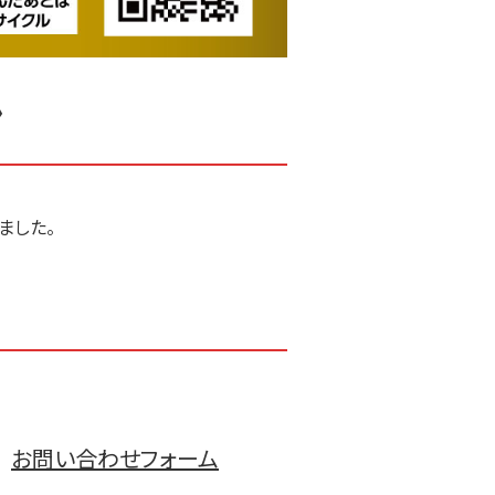
ン
ました。
お問い合わせフォーム