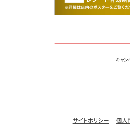
キャン
サイトポリシー
個人