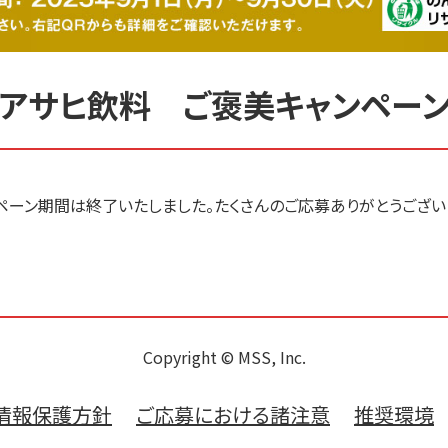
アサヒ飲料 ご褒美キャンペー
ペーン期間は終了いたしました。たくさんのご応募ありがとうござい
Copyright © MSS, Inc.
情報保護方針
ご応募における諸注意
推奨環境