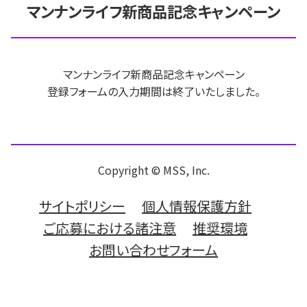
マンナンライフ新商品記念キャンペーン
マンナンライフ新商品記念キャンペーン
登録フォームの入力期間は終了いたしました。
Copyright © MSS, Inc.
サイトポリシー
個人情報保護方針
ご応募における諸注意
推奨環境
お問い合わせフォーム