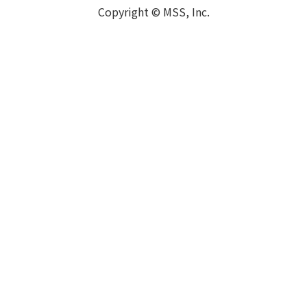
Copyright © MSS, Inc.