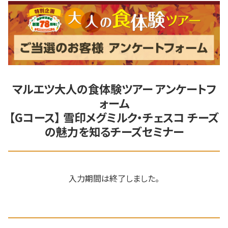
マルエツ大人の食体験ツアー アンケートフ
ォーム
【Gコース】 雪印メグミルク・チェスコ チーズ
の魅力を知るチーズセミナー
入力期間は終了しました。